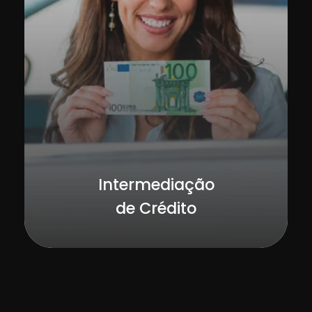
Intermediação
de Crédito