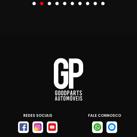
REDES SOCIAIS
FALE CONNOSCO