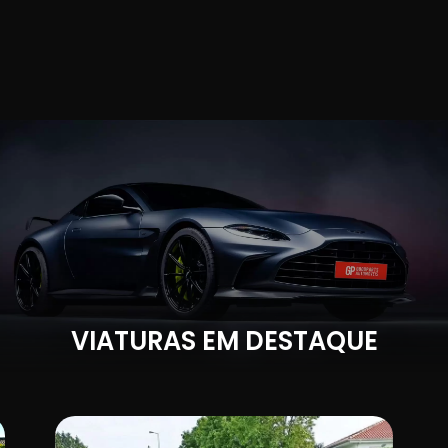
VIATURAS EM DESTAQUE
IVA DEDUTÍVEL