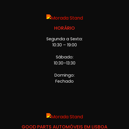
HORÁRIO
Segunda a Sexta:
10:30 – 19:00
Sábado:
10:30–13:30
Domingo:
Fechado
GOOD PARTS AUTOMÓVEIS EM LISBOA