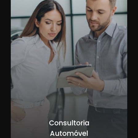
Consultoria
Automóvel