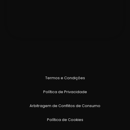
Termos e Condições
Política de Privacidade
Arbitragem de Conflitos de Consumo
Política de Cookies