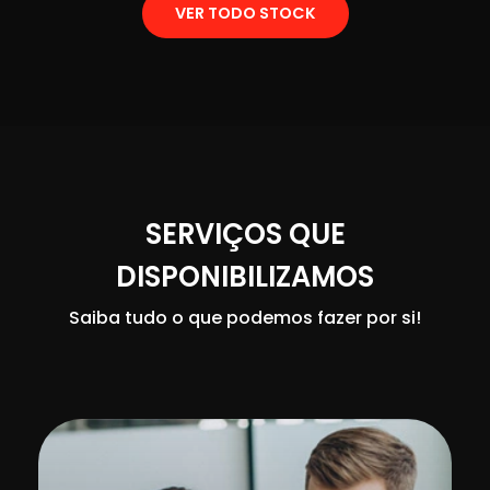
VER TODO STOCK
SERVIÇOS QUE
DISPONIBILIZAMOS
Saiba tudo o que podemos fazer por si!