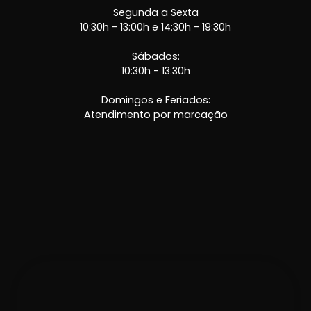
Segunda a Sexta
10:30h - 13:00h e 14:30h - 19:30h
Sábados:
10:30h - 13:30h
Domingos e Feriados:
Atendimento por marcação