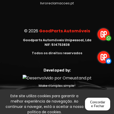
livroreclamacoes.pt
©
2026
GoodParts Automóveis
Goodparts Automóveis Unipessoal, Lda
NIF: 514753838
Todos os direitos reservados
Developed by:
Make complex simple!
Este site utiliza cookies para garantir a
melhor experiência de navegação. Ao
Concordar
continuar a navegar, está a aceitar a nossa
e Fechar
política de cookies
.