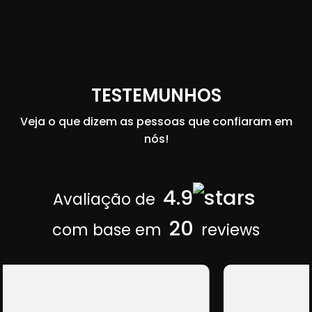
TESTEMUNHOS
Veja o que dizem as pessoas que confiaram em
nós!
4.9
Avaliação de
20
com base em
reviews