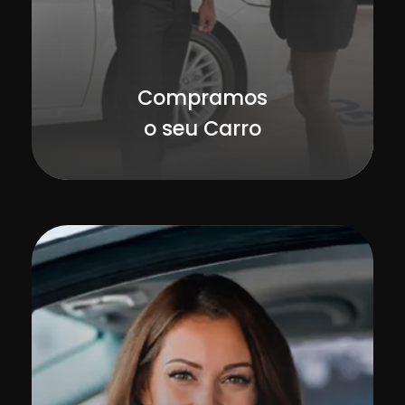
Compramos
o seu Carro