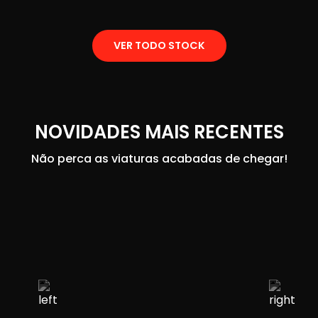
VER TODO STOCK
NOVIDADES MAIS RECENTES
Não perca as viaturas acabadas de chegar!